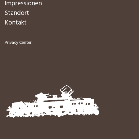
Impressionen
Standort
Kontakt
Privacy Center