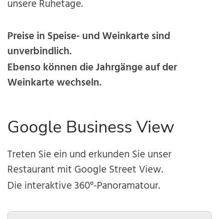
unsere Ruhetage.
Preise in Speise- und Weinkarte sind
unverbindlich.
Ebenso können die Jahrgänge auf der
Weinkarte wechseln.
Google Business View
Treten Sie ein und erkunden Sie unser
Restaurant mit Google Street View.
Die interaktive 360°-Panoramatour.