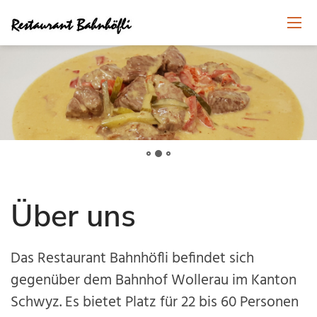
Über uns
Das Restaurant Bahnhöfli befindet sich
gegenüber dem Bahnhof Wollerau im Kanton
Schwyz. Es bietet Platz für 22 bis 60 Personen