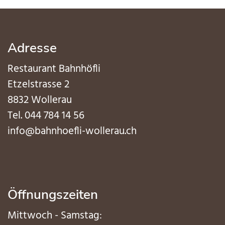
Adresse
Restaurant Bahnhöfli
Etzelstrasse 2
8832 Wollerau
Tel.
044 784 14 56
info@bahnhoefli-wollerau.ch
Öffnungszeiten
Mittwoch - Samstag: