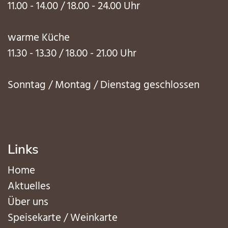
11.00 - 14.00 / 18.00 - 24.00 Uhr
warme Küche
11.30 - 13.30 / 18.00 - 21.00 Uhr
Sonntag / Montag / Dienstag geschlossen
Links
Home
Aktuelles
Über uns
Speisekarte / Weinkarte