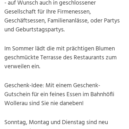
- auf Wunsch auch in geschlossener
Gesellschaft für Ihre Firmenessen,
Geschäftsessen, Familienanlässe, oder Partys
und Geburtstagspartys.
Im Sommer lädt die mit prächtigen Blumen
geschmückte Terrasse des Restaurants zum
verweilen ein.
Geschenk-Idee: Mit einem Geschenk-
Gutschein für ein feines Essen im Bahnhöfli
Wollerau sind Sie nie daneben!
Sonntag, Montag und Dienstag sind neu