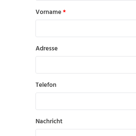
Vorname
Adresse
Telefon
Nachricht