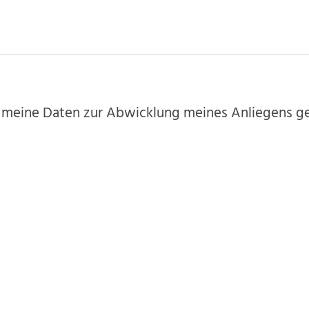
s meine Daten zur Abwicklung meines Anliegens ge