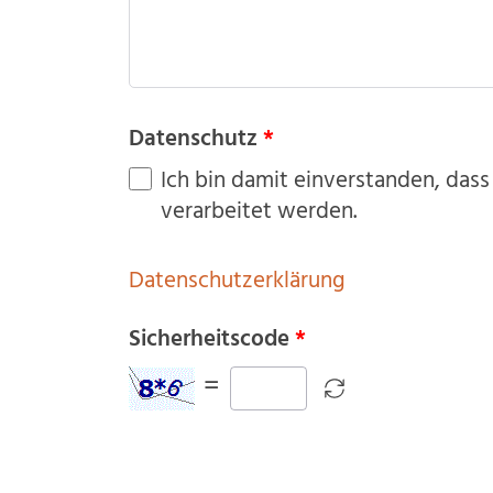
Datenschutz
Ich bin damit einverstanden, das
verarbeitet werden.
Datenschutzerklärung
Sicherheitscode
=