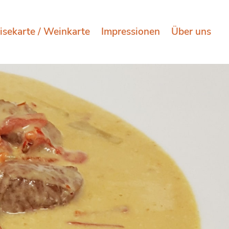
isekarte / Weinkarte
Impressionen
Über uns