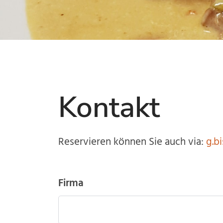
Kontakt
Reservieren können Sie auch via:
g.b
Firma