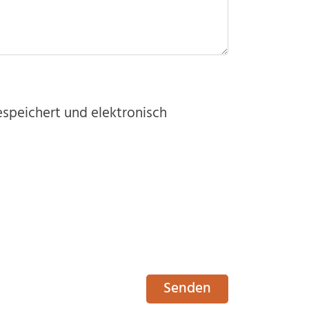
speichert und elektronisch
Senden