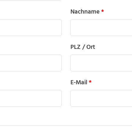
Nachname
PLZ / Ort
E-Mail