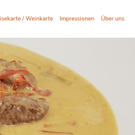
isekarte / Weinkarte
Impressionen
Über uns