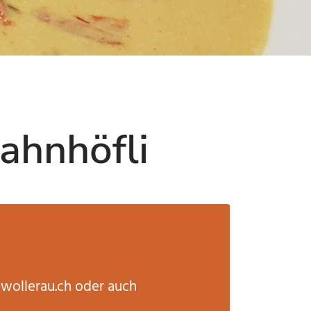
ahnhöfli
wollerau.ch
oder auch