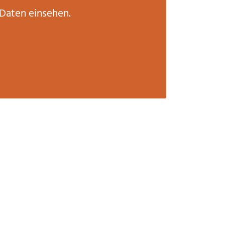
Daten einsehen.